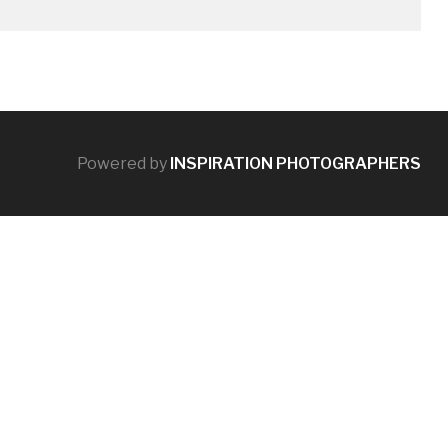
Powered by
INSPIRATION PHOTOGRAPHERS