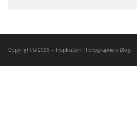
Copyright © 2026 — Inspiration Photographers Blog.