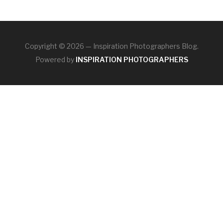
Copyright © 2026 — Inspiration Photographers Blog.
Powered by
INSPIRATION PHOTOGRAPHERS