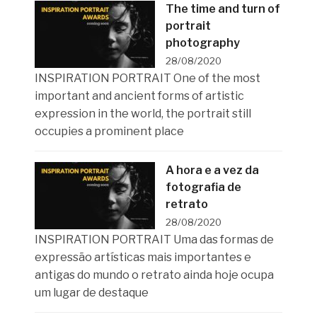
The time and turn of
portrait
photography
28/08/2020
INSPIRATION PORTRAIT One of the most
important and ancient forms of artistic
expression in the world, the portrait still
occupies a prominent place
A hora e a vez da
fotografia de
retrato
28/08/2020
INSPIRATION PORTRAIT Uma das formas de
expressão artísticas mais importantes e
antigas do mundo o retrato ainda hoje ocupa
um lugar de destaque