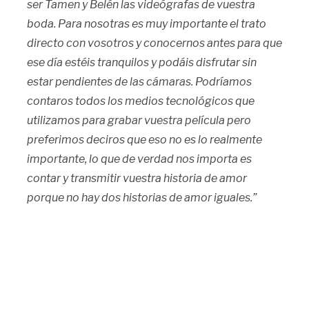
ser Tamen y Belén las videógrafas de vuestra
boda. Para nosotras es muy importante el trato
directo con vosotros y conocernos antes para que
ese día estéis tranquilos y podáis disfrutar sin
estar pendientes de las cámaras. Podríamos
contaros todos los medios tecnológicos que
utilizamos para grabar vuestra película pero
preferimos deciros que eso no es lo realmente
importante, lo que de verdad nos importa es
contar y transmitir vuestra historia de amor
porque no hay dos historias de amor iguales.”