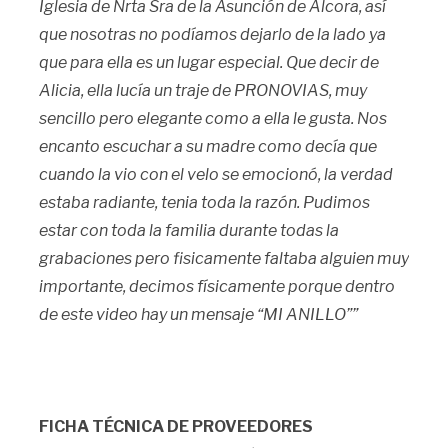
Iglesia de Nrta Sra de la Asunción de Alcora, así
que nosotras no podíamos dejarlo de la lado ya
que para ella es un lugar especial. Que decir de
Alicia, ella lucía un traje de PRONOVIAS, muy
sencillo pero elegante como a ella le gusta. Nos
encanto escuchar a su madre como decía que
cuando la vio con el velo se emocionó, la verdad
estaba radiante, tenia toda la razón. Pudimos
estar con toda la familia durante todas la
grabaciones pero fisicamente faltaba alguien muy
importante, decimos físicamente porque dentro
de este video hay un mensaje “MI ANILLO””
FICHA TÉCNICA DE PROVEEDORES