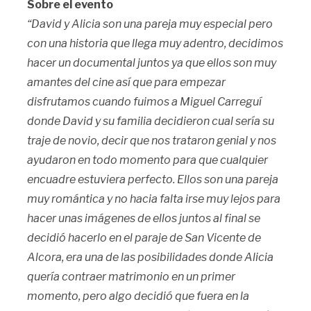
Sobre el evento
“David y Alicia son una pareja muy especial pero
con una historia que llega muy adentro, decidimos
hacer un documental juntos ya que ellos son muy
amantes del cine así que para empezar
disfrutamos cuando fuimos a Miguel Carreguí
donde David y su familia decidieron cual sería su
traje de novio, decir que nos trataron genial y nos
ayudaron en todo momento para que cualquier
encuadre estuviera perfecto. Ellos son una pareja
muy romántica y no hacia falta irse muy lejos para
hacer unas imágenes de ellos juntos al final se
decidió hacerlo en el paraje de San Vicente de
Alcora, era una de las posibilidades donde Alicia
quería contraer matrimonio en un primer
momento, pero algo decidió que fuera en la