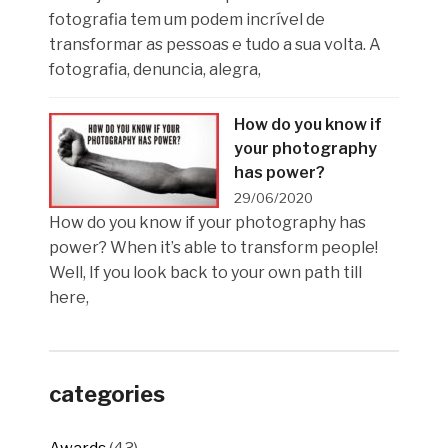
fotografia tem um podem incrível de
transformar as pessoas e tudo a sua volta. A
fotografia, denuncia, alegra,
How do you know if
your photography
has power?
29/06/2020
How do you know if your photography has
power? When it’s able to transform people!
Well, If you look back to your own path till
here,
categories