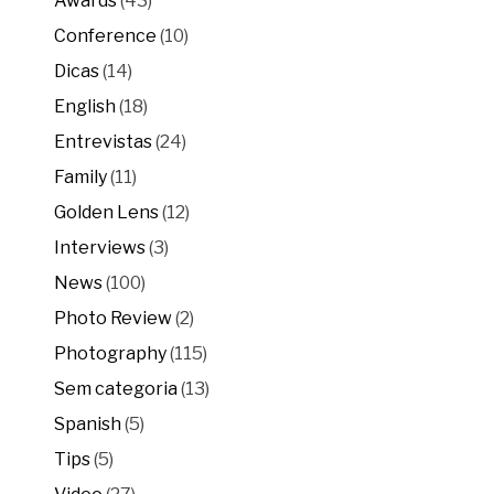
Awards
(43)
Conference
(10)
Dicas
(14)
English
(18)
Entrevistas
(24)
Family
(11)
Golden Lens
(12)
Interviews
(3)
News
(100)
Photo Review
(2)
Photography
(115)
Sem categoria
(13)
Spanish
(5)
Tips
(5)