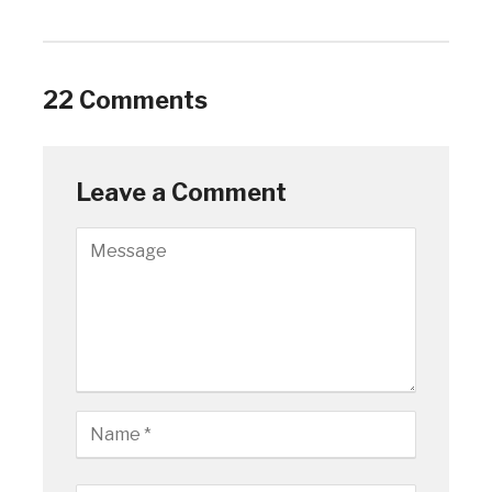
22 Comments
Leave a Comment