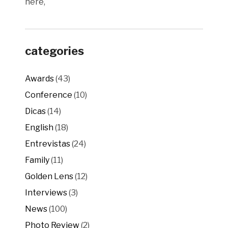
here,
categories
Awards
(43)
Conference
(10)
Dicas
(14)
English
(18)
Entrevistas
(24)
Family
(11)
Golden Lens
(12)
Interviews
(3)
News
(100)
Photo Review
(2)