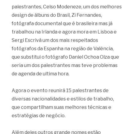
palestrantes, Celso Modeneze, um dos melhores
design de álbuns do Brasil, Zi Fernandes,
fotógrafa documental que é brasileira mas já
trabalhou na Irlanda e agora mora em Lisboa e
Sergi Escrivá um dos mais respeitados
fotógrafos da Espanha na região de Valência,
que substitui o fotógrafo Daniel Ochoa Olza que
seria um dos palestrantes mas teve problemas
de agenda de ultima hora.
Agora o evento reunirá 15 palestrantes de
diversas nacionalidades e estilos de trabalho,
que compartilham suas melhores técnicas e
estratégias de negócio.
Além deles outros grande nomes estão