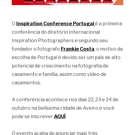
O
Inspiration Conference Portugal
é a primeira
conferência do diretório internacional
Inspiration Photographers e segundo seu
fundador o fotografo
Frankie Costa
, o motivo da
escolha de Portugal é devido ser um país de alto
potencial de crescimento na fotografia de
casamento e família, assim como vídeo de
casamentos.
A conferência acontece nos dias 22, 23 e 24 de
outubro na belíssima cidade de Aveiro e você
pode se inscrever
AQUÍ
O evento acaba de anunciar mais três