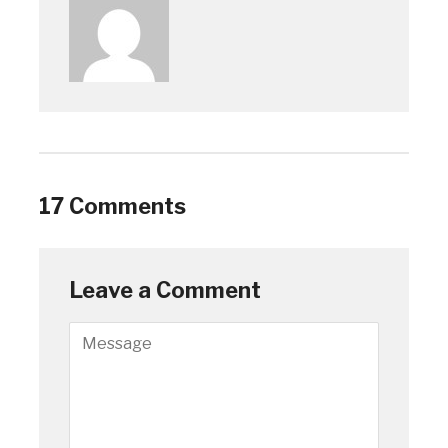
17 Comments
Leave a Comment