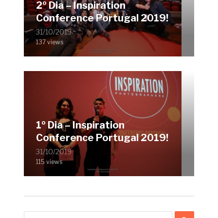
2º Dia – Inspiration
Conference Portugal 2019!
31/10/2019
137 views
1º Dia – Inspiration
Conference Portugal 2019!
31/10/2019
115 views