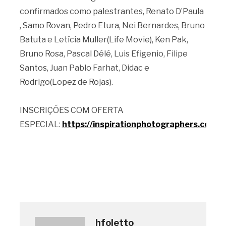
confirmados como palestrantes, Renato D’Paula
, Samo Rovan, Pedro Etura, Nei Bernardes, Bruno
Batuta e Letícia Muller(Life Movie), Ken Pak,
Bruno Rosa, Pascal Délé, Luis Efigenio, Filipe
Santos, Juan Pablo Farhat, Didac e
Rodrigo(Lopez de Rojas).
INSCRIÇÕES COM OFERTA
ESPECIAL:
https://inspirationphotographers.com/
hfoletto