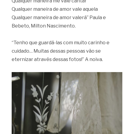
Qualquer maneira me vale cantar
Qualquer maneira de amor vale aquela
Qualquer maneira de amor valerá” Paula e
Bebeto, Milton Nascimento.
“Tenho que guardá-las com muito carinho e
cuidado… Muitas dessas pessoas vão se
eternizar através dessas fotos!” A noiva.