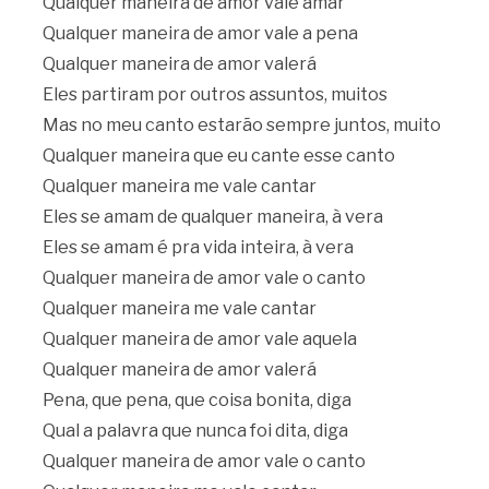
Qualquer maneira de amor vale amar
Qualquer maneira de amor vale a pena
Qualquer maneira de amor valerá
Eles partiram por outros assuntos, muitos
Mas no meu canto estarão sempre juntos, muito
Qualquer maneira que eu cante esse canto
Qualquer maneira me vale cantar
Eles se amam de qualquer maneira, à vera
Eles se amam é pra vida inteira, à vera
Qualquer maneira de amor vale o canto
Qualquer maneira me vale cantar
Qualquer maneira de amor vale aquela
Qualquer maneira de amor valerá
Pena, que pena, que coisa bonita, diga
Qual a palavra que nunca foi dita, diga
Qualquer maneira de amor vale o canto