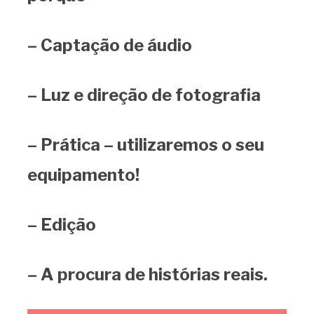
– Captação de áudio
– Luz e direção de fotografia
– Prática – utilizaremos o seu
equipamento!
– Edição
– A procura de histórias reais.