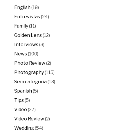
English
(18)
Entrevistas
(24)
Family
(11)
Golden Lens
(12)
Interviews
(3)
News
(100)
Photo Review
(2)
Photography
(115)
Sem categoria
(13)
Spanish
(5)
Tips
(5)
Video
(27)
Vídeo Review
(2)
Wedding
(54)