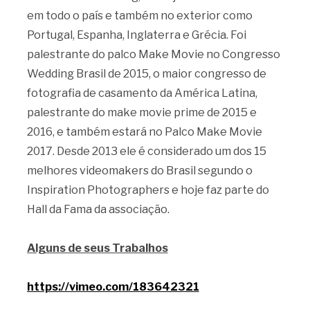
em todo o país e também no exterior como
Portugal, Espanha, Inglaterra e Grécia. Foi
palestrante do palco Make Movie no Congresso
Wedding Brasil de 2015, o maior congresso de
fotografia de casamento da América Latina,
palestrante do make movie prime de 2015 e
2016, e também estará no Palco Make Movie
2017. Desde 2013 ele é considerado um dos 15
melhores videomakers do Brasil segundo o
Inspiration Photographers e hoje faz parte do
Hall da Fama da associação.
Alguns de seus Trabalhos
https://vimeo.com/183642321