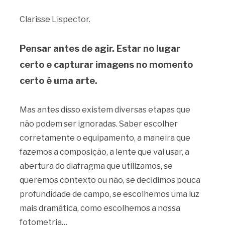
Clarisse Lispector.
Pensar antes de agir. Estar no lugar
certo e capturar imagens no momento
certo é uma arte.
Mas antes disso existem diversas etapas que
não podem ser ignoradas. Saber escolher
corretamente o equipamento, a maneira que
fazemos a composição, a lente que vai usar, a
abertura do diafragma que utilizamos, se
queremos contexto ou não, se decidimos pouca
profundidade de campo, se escolhemos uma luz
mais dramática, como escolhemos a nossa
fotometria…