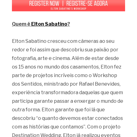
Quem é
Elton Sabatino
?
Elton Sabatino cresceu com câmeras ao seu
redor e foi assim que descobriu sua paixão por
fotografia, arte e cinema. Além de estar desde
os 15 anos no mundo dos casamentos, Elton fez
parte de projetos incríveis como o Workshop
dos Sentidos, ministrado por Rafael Benevides,
experiência transformadora daquelas que quem
participa garante passar a enxergar o mundo de
outra forma. Elton garante que foi lá que
descobriu “o quanto devemos estar conectados
com as histórias que contamos”. Com o projeto
Destination Wedding, Elton já realizou eventos