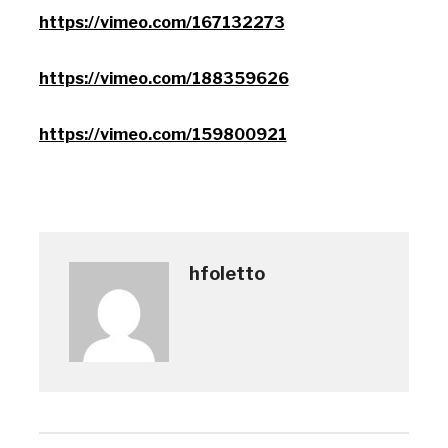
https://vimeo.com/167132273
https://vimeo.com/188359626
https://vimeo.com/159800921
hfoletto