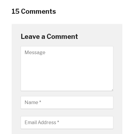
15 Comments
Leave a Comment