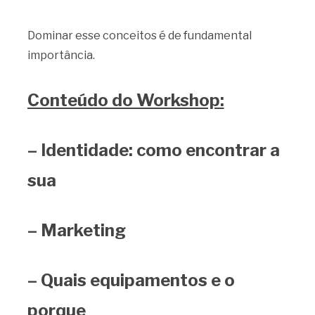
Dominar esse conceitos é de fundamental
importância.
Conteúdo do Workshop:
– Identidade: como encontrar a
sua
– Marketing
– Quais equipamentos e o
porque