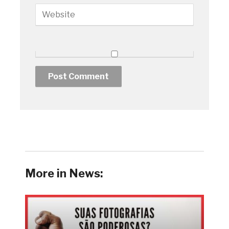
More in News: