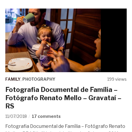
FAMILY
,
PHOTOGRAPHY
199 views
Fotografia Documental de Família –
Fotógrafo Renato Mello – Gravataí –
RS
11/07/2018
17 comments
Fotografia Documental de Família – Fotógrafo Renato