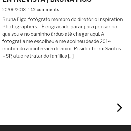
20/06/2018
12 comments
Bruna Figo, fotógrafo membro do diretório Inspiration
Photographers. ”É engraçado parar para pensar no
que sou e no caminho árduo até chegar aqui. A
fotografia me escolheu e me acolheu desde 2014
enchendo a minha vida de amor. Residente em Santos
– SP, atuo retratando famílias […]