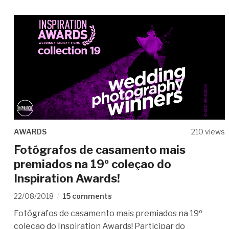
AWARDS
210 views
Fotógrafos de casamento mais
premiados na 19º coleçao do
Inspiration Awards!
22/08/2018
15 comments
Fotógrafos de casamento mais premiados na 19º
coleçao do Inspiration Awards! Participar do