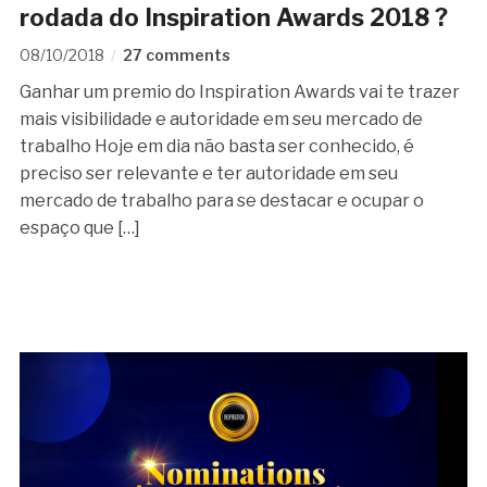
rodada do Inspiration Awards 2018 ?
08/10/2018
27 comments
Ganhar um premio do Inspiration Awards vai te trazer
mais visibilidade e autoridade em seu mercado de
trabalho Hoje em dia não basta ser conhecido, é
preciso ser relevante e ter autoridade em seu
mercado de trabalho para se destacar e ocupar o
espaço que […]