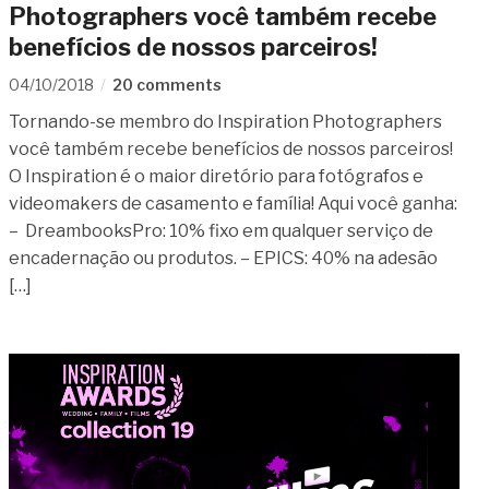
Photographers você também recebe
benefícios de nossos parceiros!
04/10/2018
20 comments
Tornando-se membro do Inspiration Photographers
você também recebe benefícios de nossos parceiros!
O Inspiration é o maior diretório para fotógrafos e
videomakers de casamento e família! Aqui você ganha:
– DreambooksPro: 10% fixo em qualquer serviço de
encadernação ou produtos. – EPICS: 40% na adesão
[…]