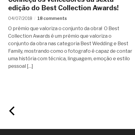
edição do Best Collection Awards!
04/07/2018
18 comments
O prêmio que valoriza o conjunto da obra! O Best
Collection Awards é um prêmio que valoriza o
conjunto da obra nas categoria Best Wedding e Best
Family, mostrando como o fotografo é capaz de contar
uma história com técnica, linguagem, emoção e estilo
pessoal […]