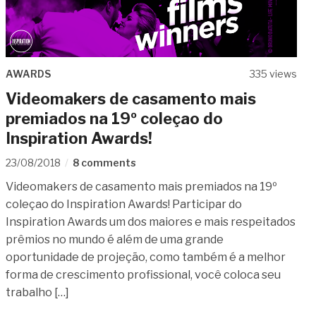
AWARDS
335 views
Videomakers de casamento mais
premiados na 19º coleçao do
Inspiration Awards!
23/08/2018
8 comments
Videomakers de casamento mais premiados na 19º
coleçao do Inspiration Awards! Participar do
Inspiration Awards um dos maiores e mais respeitados
prêmios no mundo é além de uma grande
oportunidade de projeção, como também é a melhor
forma de crescimento profissional, você coloca seu
trabalho […]