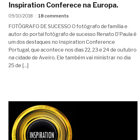
Inspiration Conferece na Europa.
09/10/2018
18 comments
FOTÓGRAFO DE SUCESSO O fotógrafo de família e
autor do portal fotógrafo de sucesso Renato D’Paula é
um dos destaques no Inspiration Conference
Portugal, que acontece nos dias 22, 23 e 24 de outubro
na cidade de Aveiro. Ele também vai ministrar no dia
25 de […]