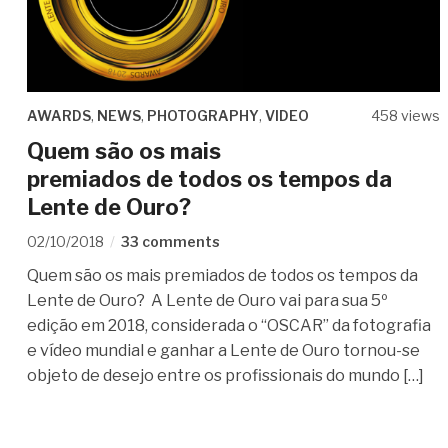
AWARDS
,
NEWS
,
PHOTOGRAPHY
,
VIDEO
458 views
Quem são os mais
premiados de todos os tempos da
Lente de Ouro?
02/10/2018
33 comments
Quem são os mais premiados de todos os tempos da
Lente de Ouro? A Lente de Ouro vai para sua 5º
edição em 2018, considerada o “OSCAR” da fotografia
e vídeo mundial e ganhar a Lente de Ouro tornou-se
objeto de desejo entre os profissionais do mundo […]