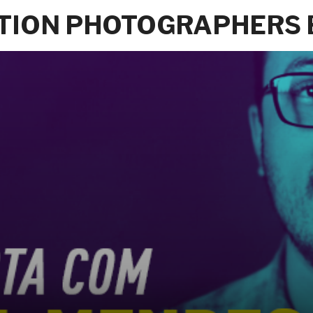
ATION PHOTOGRAPHERS