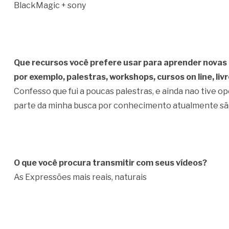
BlackMagic + sony
Que recursos você prefere usar para aprender novas 
por exemplo, palestras, workshops, cursos on line, liv
Confesso que fui a poucas palestras, e ainda nao tive 
parte da minha busca por conhecimento atualmente são 
O que você procura transmitir com seus vídeos?
As Expressões mais reais, naturais