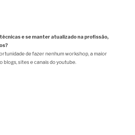
técnicas e se manter atualizado na profissão,
ros?
oportunidade de fazer nenhum workshop, a maior
blogs, sites e canais do youtube.