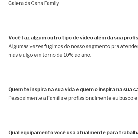
Galera da Cana Family
Você faz algum outro tipo de vídeo além da sua prof
Algumas vezes fugimos do nosso segmento pra atender a
mas é algo em torno de 10% ao ano.
Quem te inspira na sua vida e quem o inspira na sua c
Pessoalmente a Família e profissionalmente eu busco 
Qual equipamento você usa atualmente para trabalh